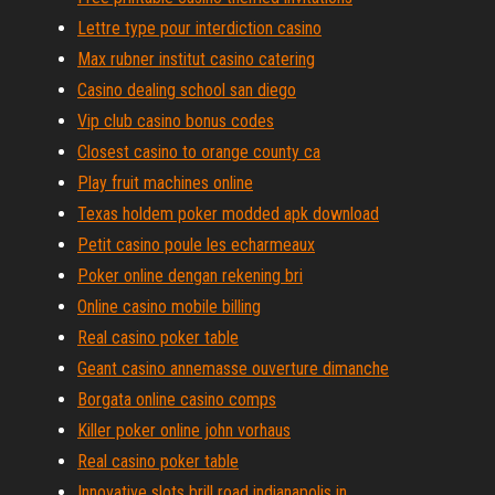
Lettre type pour interdiction casino
Max rubner institut casino catering
Casino dealing school san diego
Vip club casino bonus codes
Closest casino to orange county ca
Play fruit machines online
Texas holdem poker modded apk download
Petit casino poule les echarmeaux
Poker online dengan rekening bri
Online casino mobile billing
Real casino poker table
Geant casino annemasse ouverture dimanche
Borgata online casino comps
Killer poker online john vorhaus
Real casino poker table
Innovative slots brill road indianapolis in