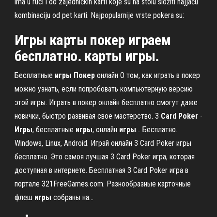
ima u ruci i od zajedničkih karti koje su na stolu složiti najjaču
kombinaciju od pet karti. Najpopularnije vrste pokera su:
Игры карты покер играем
бесплатно. карты игры.
Бесплатные
игры
Покер
онлайн О том, как играть в покер
можно узнать, если попробовать компьютерную версию
этой игры. Играть в покер онлайн бесплатно смогут даже
новички, быстро развивая свое мастерство. 3
Card
Poker
-
Игры
, бесплатные
игры
, онлайн
игры
... Бесплатно.
Windows, Linux, Android. Играй онлайн 3 Card Poker игры
бесплатно. Это самоя лучшая 3 Card Poker игра, которая
доступная в интернете. Бесплатная 3 Card Poker игра в
портале 321FreeGames.com. Разнообразные карточные
флеш
игры
собраны на...