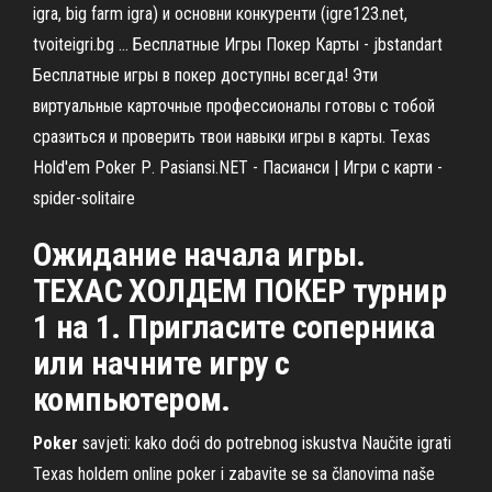
igra, big farm igra) и основни конкуренти (igre123.net,
tvoiteigri.bg ... Бесплатные Игры Покер Карты - jbstandart
Бесплатные игры в покер доступны всегда! Эти
виртуальные карточные профессионалы готовы с тобой
сразиться и проверить твои навыки игры в карты. Texas
Hold'em Poker Р. Pasiansi.NET - Пасианси | Игри с карти -
spider-solitaire
Ожидание начала игры.
ТЕХАС ХОЛДЕМ ПОКЕР турнир
1 на 1. Пригласите соперника
или начните игру с
компьютером.
Poker
savjeti: kako doći do potrebnog iskustva
Naučite igrati
Texas holdem online poker i zabavite se sa članovima naše